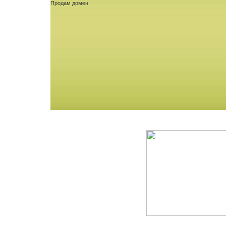
Продам домен.